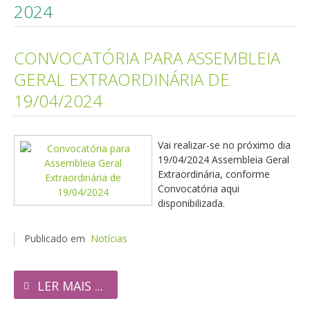
2024
CONVOCATÓRIA PARA ASSEMBLEIA
GERAL EXTRAORDINÁRIA DE
19/04/2024
Vai realizar-se no próximo dia
19/04/2024 Assembleia Geral
Extraordinária, conforme
Convocatória aqui
disponibilizada.
Publicado em
Notícias
LER MAIS ...