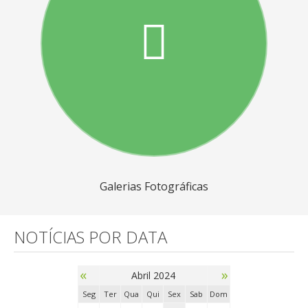
Galerias Fotográficas
NOTÍCIAS POR DATA
«
»
Abril 2024
Seg
Ter
Qua
Qui
Sex
Sab
Dom