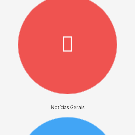
Notícias Gerais