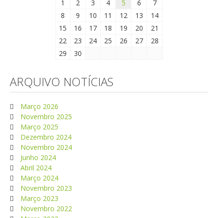
1
2
3
4
5
6
7
8
9
10
11
12
13
14
15
16
17
18
19
20
21
22
23
24
25
26
27
28
29
30
ARQUIVO NOTÍCIAS
Março 2026
Novembro 2025
Março 2025
Dezembro 2024
Novembro 2024
Junho 2024
Abril 2024
Março 2024
Novembro 2023
Março 2023
Novembro 2022