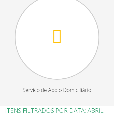
Serviço de Apoio Domiciliário
ITENS FILTRADOS POR DATA: ABRIL