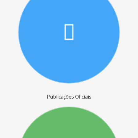
Publicações Oficiais