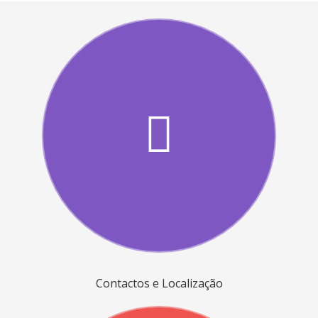
Contactos e Localização