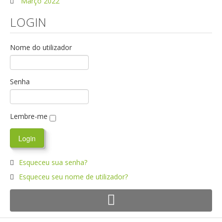
Março 2022
LOGIN
Nome do utilizador
Senha
Lembre-me
Esqueceu sua senha?
Esqueceu seu nome de utilizador?