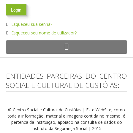
Esqueceu sua senha?
Esqueceu seu nome de utilizador?
ENTIDADES PARCEIRAS DO CENTRO
SOCIAL E CULTURAL DE CUSTÓIAS:
© Centro Social e Cultural de Custóias | Este WebSite, como
toda a informação, material e imagens contida no mesmo, é
pertença da Instituição, apoiado na consulta de dados do
Instituto da Segurança Social | 2015