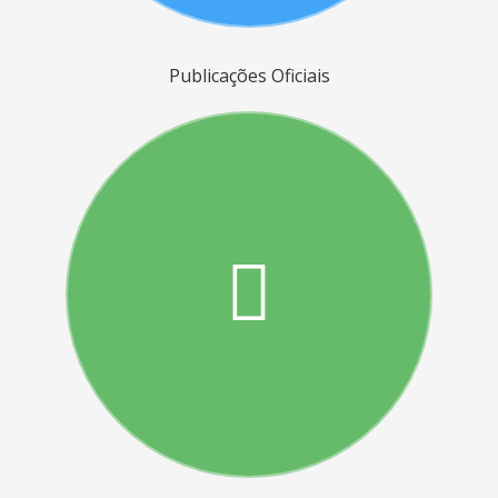
Publicações Oficiais