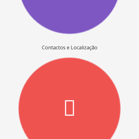
Contactos e Localização