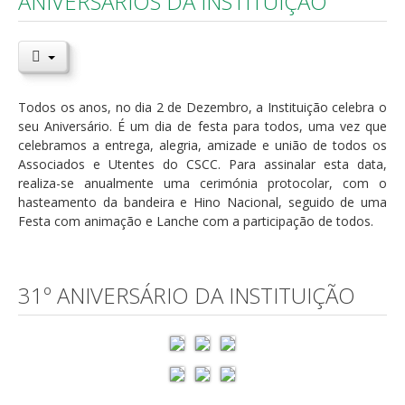
ANIVERSÁRIOS DA INSTITUIÇÃO
Todos os anos, no dia 2 de Dezembro, a Instituição celebra o
seu Aniversário. É um dia de festa para todos, uma vez que
celebramos a entrega, alegria, amizade e união de todos os
Associados e Utentes do CSCC. Para assinalar esta data,
realiza-se anualmente uma cerimónia protocolar, com o
hasteamento da bandeira e Hino Nacional, seguido de uma
Festa com animação e Lanche com a participação de todos.
31º ANIVERSÁRIO DA INSTITUIÇÃO