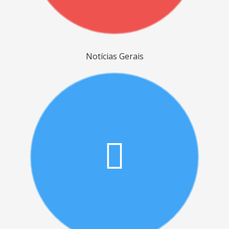
Notícias Gerais