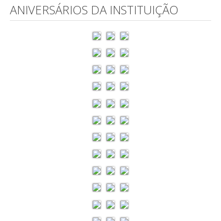
ANIVERSÁRIOS DA INSTITUIÇÃO