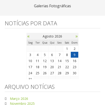
Galerias Fotográficas
NOTÍCIAS POR DATA
«
»
Agosto 2026
Seg
Ter
Qua
Qui
Sex
Sab
Dom
1
2
3
4
5
6
7
8
9
10
11
12
13
14
15
16
17
18
19
20
21
22
23
24
25
26
27
28
29
30
31
ARQUIVO NOTÍCIAS
Março 2026
Novembro 2025