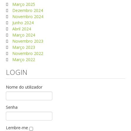
Março 2025
Dezembro 2024
Novembro 2024
Junho 2024
Abril 2024
Março 2024
Novembro 2023
Março 2023
Novembro 2022
Março 2022
LOGIN
Nome do utilizador
Senha
Lembre-me