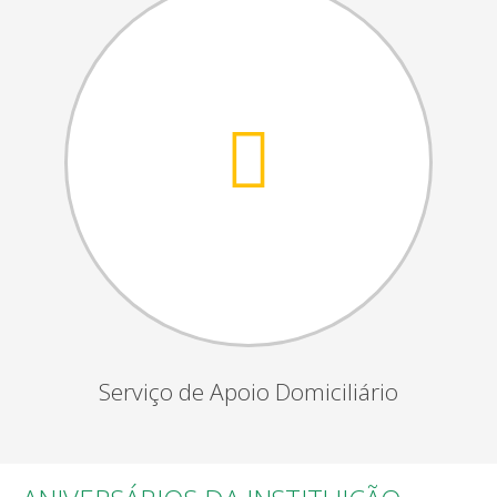
Serviço de Apoio Domiciliário