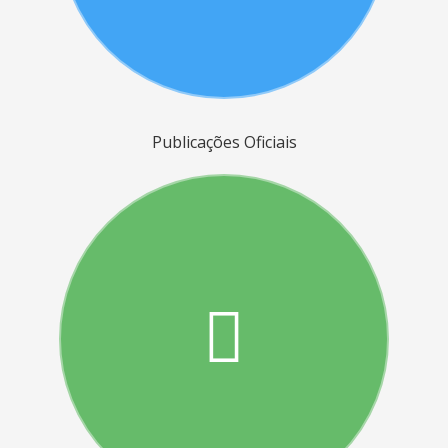
Publicações Oficiais