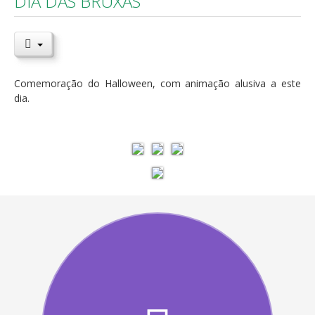
DIA DAS BRUXAS
Comemoração do Halloween, com animação alusiva a este
dia.