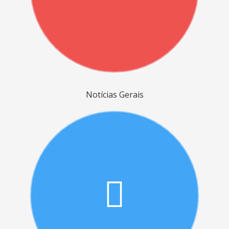
Notícias Gerais