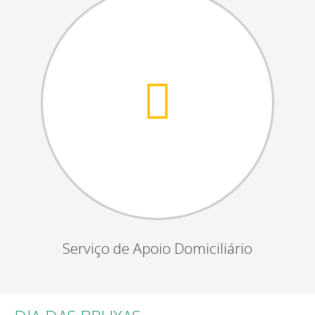
Serviço de Apoio Domiciliário