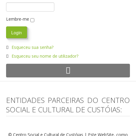
Lembre-me
Esqueceu sua senha?
Esqueceu seu nome de utilizador?
ENTIDADES PARCEIRAS DO CENTRO
SOCIAL E CULTURAL DE CUSTÓIAS:
© Centro Social e Cultural de Custóias | Este WebSite, como