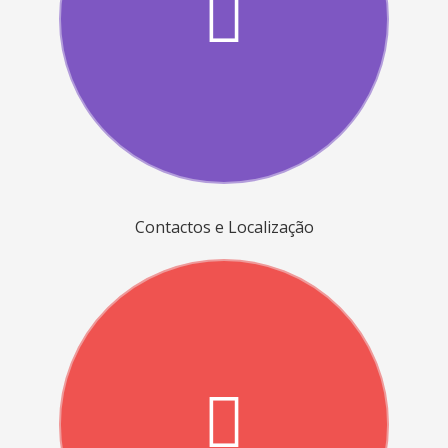
Contactos e Localização