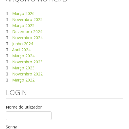
Março 2026
Novembro 2025
Março 2025
Dezembro 2024
Novembro 2024
Junho 2024
Abril 2024
Março 2024
Novembro 2023
Março 2023
Novembro 2022
Março 2022
LOGIN
Nome do utilizador
Senha