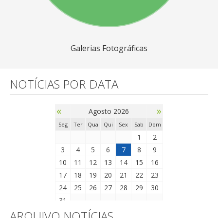
Galerias Fotográficas
NOTÍCIAS POR DATA
«
»
Agosto 2026
Seg
Ter
Qua
Qui
Sex
Sab
Dom
1
2
3
4
5
6
7
8
9
10
11
12
13
14
15
16
17
18
19
20
21
22
23
24
25
26
27
28
29
30
31
ARQUIVO NOTÍCIAS