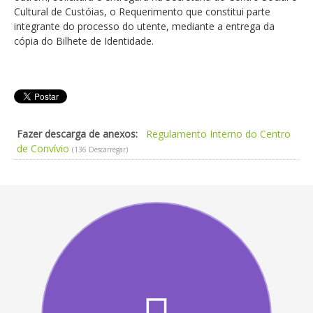
Cultural de Custóias, o Requerimento que constitui parte
integrante do processo do utente, mediante a entrega da
cópia do Bilhete de Identidade.
Fazer descarga de anexos:
Regulamento Interno do Centro
de Convívio
(136 Descarregar)