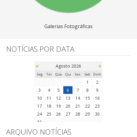
Galerias Fotográficas
NOTÍCIAS POR DATA
«
»
Agosto 2026
Seg
Ter
Qua
Qui
Sex
Sab
Dom
1
2
3
4
5
6
7
8
9
10
11
12
13
14
15
16
17
18
19
20
21
22
23
24
25
26
27
28
29
30
31
ARQUIVO NOTÍCIAS