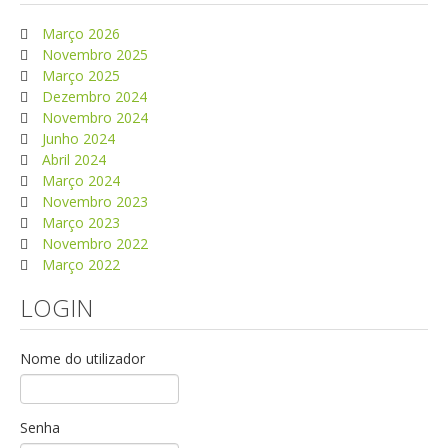
Março 2026
Novembro 2025
Março 2025
Dezembro 2024
Novembro 2024
Junho 2024
Abril 2024
Março 2024
Novembro 2023
Março 2023
Novembro 2022
Março 2022
LOGIN
Nome do utilizador
Senha