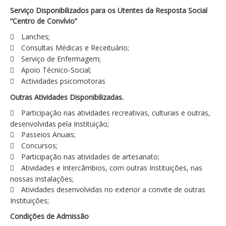
Serviço Disponibilizados para os Utentes da Resposta Social
“Centro de Convívio”
Lanches;
Consultas Médicas e Receituário;
Serviço de Enfermagem;
Apoio Técnico-Social;
Actividades psicomotoras
Outras Atividades Disponibilizadas.
Participação nas atividades recreativas, culturais e outras,
desenvolvidas pela Instituição;
Passeios Anuais;
Concursos;
Participação nas atividades de artesanato;
Atividades e Intercâmbios, com outras Instituições, nas
nossas instalações;
Atividades desenvolvidas no exterior a convite de outras
Instituições;
Condições de Admissão