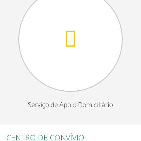
Serviço de Apoio Domiciliário
CENTRO DE CONVÍVIO