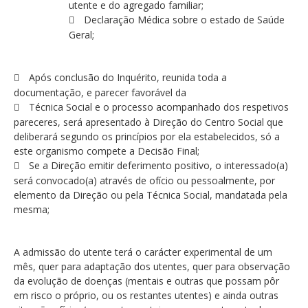
utente e do agregado familiar;
Declaração Médica sobre o estado de Saúde
Geral;
Após conclusão do Inquérito, reunida toda a
documentação, e parecer favorável da
Técnica Social e o processo acompanhado dos respetivos
pareceres, será apresentado à Direção do Centro Social que
deliberará segundo os princípios por ela estabelecidos, só a
este organismo compete a Decisão Final;
Se a Direção emitir deferimento positivo, o interessado(a)
será convocado(a) através de ofício ou pessoalmente, por
elemento da Direção ou pela Técnica Social, mandatada pela
mesma;
A admissão do utente terá o carácter experimental de um
mês, quer para adaptação dos utentes, quer para observação
da evolução de doenças (mentais e outras que possam pôr
em risco o próprio, ou os restantes utentes) e ainda outras