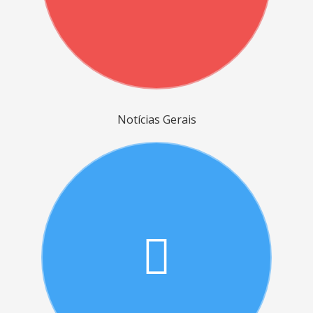
Notícias Gerais