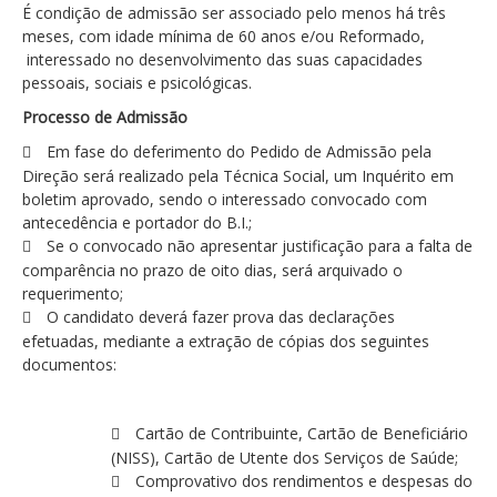
É condição de admissão ser associado pelo menos há três
meses, com idade mínima de 60 anos e/ou Reformado,
interessado no desenvolvimento das suas capacidades
pessoais, sociais e psicológicas.
Processo de Admissão
Em fase do deferimento do Pedido de Admissão pela
Direção será realizado pela Técnica Social, um Inquérito em
boletim aprovado, sendo o interessado convocado com
antecedência e portador do B.I.;
Se o convocado não apresentar justificação para a falta de
comparência no prazo de oito dias, será arquivado o
requerimento;
O candidato deverá fazer prova das declarações
efetuadas, mediante a extração de cópias dos seguintes
documentos:
Cartão de Contribuinte, Cartão de Beneficiário
(NISS), Cartão de Utente dos Serviços de Saúde;
Comprovativo dos rendimentos e despesas do