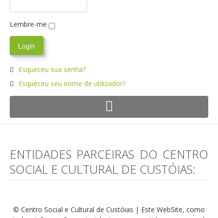
Lembre-me
Esqueceu sua senha?
Esqueceu seu nome de utilizador?
ENTIDADES PARCEIRAS DO CENTRO
SOCIAL E CULTURAL DE CUSTÓIAS:
© Centro Social e Cultural de Custóias | Este WebSite, como