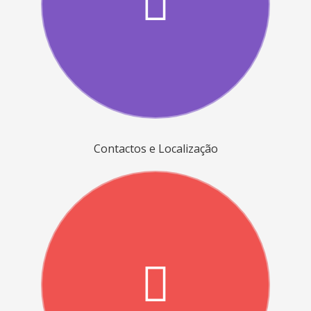
Contactos e Localização