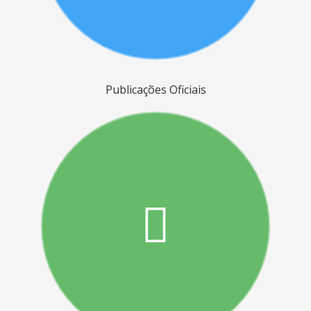
Publicações Oficiais