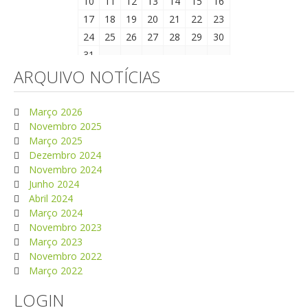
10
11
12
13
14
15
16
17
18
19
20
21
22
23
24
25
26
27
28
29
30
31
ARQUIVO NOTÍCIAS
Março 2026
Novembro 2025
Março 2025
Dezembro 2024
Novembro 2024
Junho 2024
Abril 2024
Março 2024
Novembro 2023
Março 2023
Novembro 2022
Março 2022
LOGIN