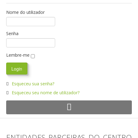
Nome do utilizador
Senha
Lembre-me
Esqueceu sua senha?
Esqueceu seu nome de utilizador?
ENTIDADES PARCEIRAS DO CENTRO