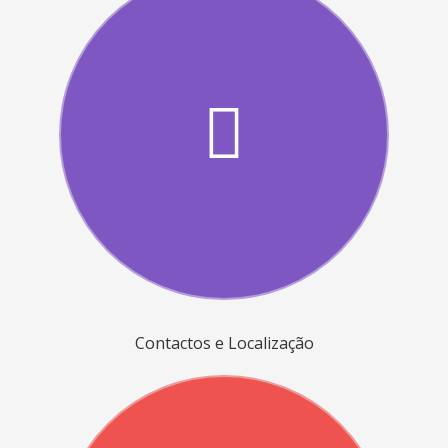
Contactos e Localização