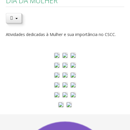
DIA DA MULHER
Atividades dedicadas à Mulher e sua importância no CSCC.