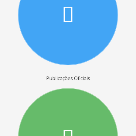
Publicações Oficiais