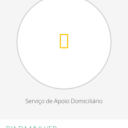
Serviço de Apoio Domiciliário