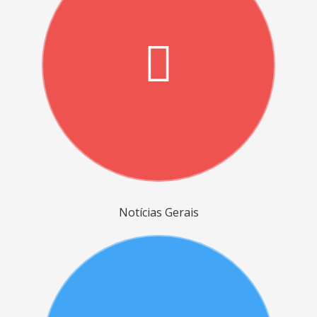
Notícias Gerais