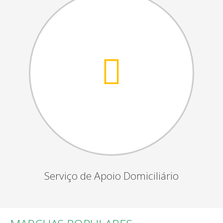
Serviço de Apoio Domiciliário