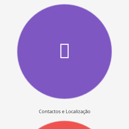
Contactos e Localização