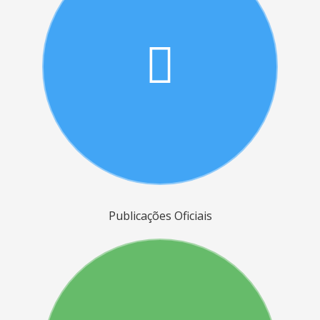
Publicações Oficiais