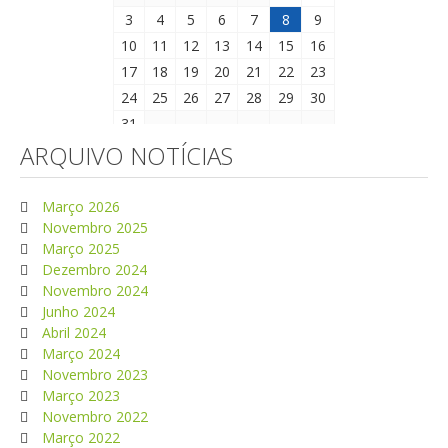
3
4
5
6
7
8
9
10
11
12
13
14
15
16
17
18
19
20
21
22
23
24
25
26
27
28
29
30
31
ARQUIVO NOTÍCIAS
Março 2026
Novembro 2025
Março 2025
Dezembro 2024
Novembro 2024
Junho 2024
Abril 2024
Março 2024
Novembro 2023
Março 2023
Novembro 2022
Março 2022