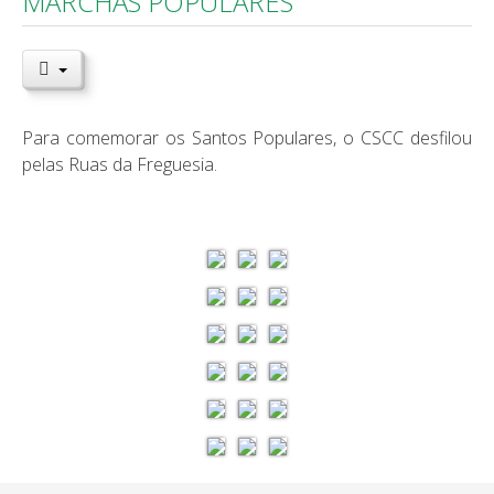
MARCHAS POPULARES
Para comemorar os Santos Populares, o CSCC desfilou
pelas Ruas da Freguesia.