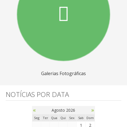
Galerias Fotográficas
NOTÍCIAS POR DATA
«
»
Agosto 2026
Seg
Ter
Qua
Qui
Sex
Sab
Dom
1
2