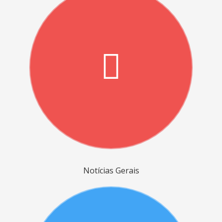
Notícias Gerais