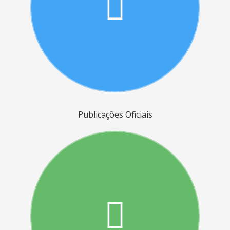
Publicações Oficiais