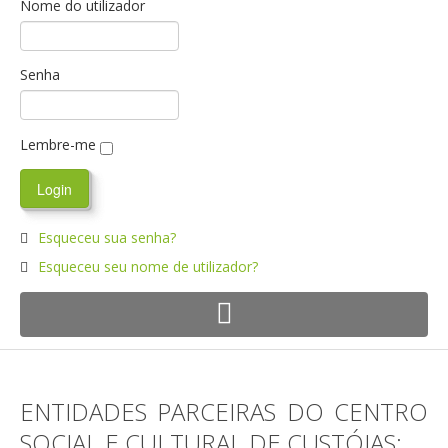
Nome do utilizador
Senha
Lembre-me
Esqueceu sua senha?
Esqueceu seu nome de utilizador?
ENTIDADES PARCEIRAS DO CENTRO
SOCIAL E CULTURAL DE CUSTÓIAS: