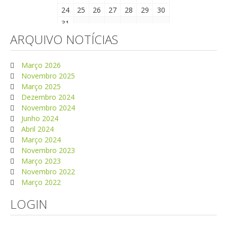
24
25
26
27
28
29
30
31
ARQUIVO NOTÍCIAS
Março 2026
Novembro 2025
Março 2025
Dezembro 2024
Novembro 2024
Junho 2024
Abril 2024
Março 2024
Novembro 2023
Março 2023
Novembro 2022
Março 2022
LOGIN