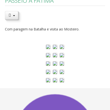
PASSEIO A FÁTIMA
Com paragem na Batalha e visita ao Mosteiro.