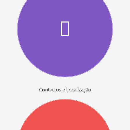
Contactos e Localização