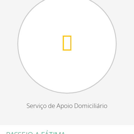
Serviço de Apoio Domiciliário