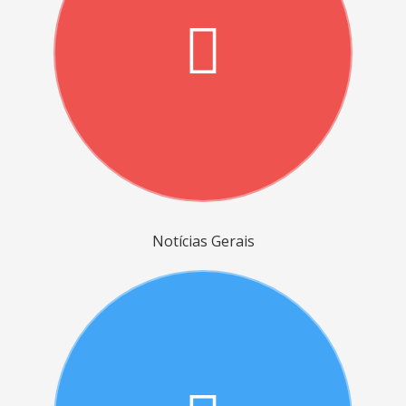
Notícias Gerais