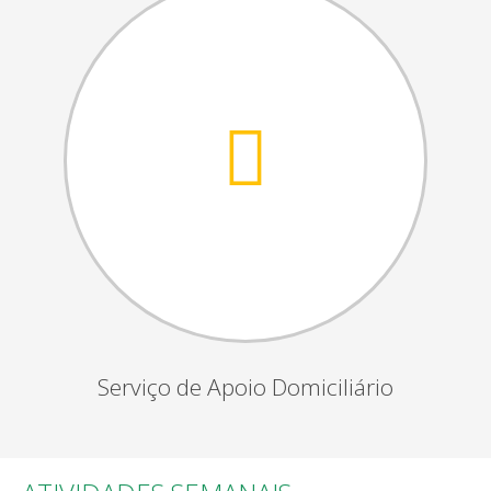
Serviço de Apoio Domiciliário