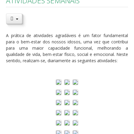
ATIVIDADES SEMANAIS
A prática de atividades agradáveis é um fator fundamental
para o bem-estar dos nossos idosos, uma vez que contribui
para uma maior capacidade funcional, melhorando a
qualidade de vida, bem-estar físico, social e emocional. Neste
sentido, realizam-se, diariamente as seguintes atividades: