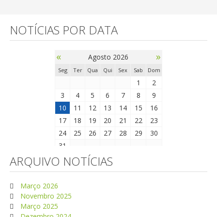
NOTÍCIAS POR DATA
«
»
Agosto 2026
Seg
Ter
Qua
Qui
Sex
Sab
Dom
1
2
3
4
5
6
7
8
9
10
11
12
13
14
15
16
17
18
19
20
21
22
23
24
25
26
27
28
29
30
31
ARQUIVO NOTÍCIAS
Março 2026
Novembro 2025
Março 2025
Dezembro 2024