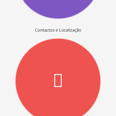
Contactos e Localização