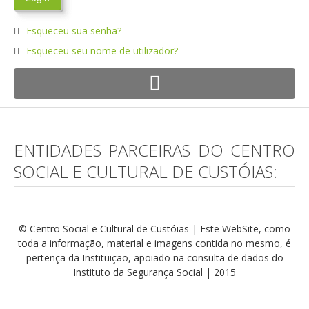
Esqueceu sua senha?
Esqueceu seu nome de utilizador?
ENTIDADES PARCEIRAS DO CENTRO
SOCIAL E CULTURAL DE CUSTÓIAS:
© Centro Social e Cultural de Custóias | Este WebSite, como
toda a informação, material e imagens contida no mesmo, é
pertença da Instituição, apoiado na consulta de dados do
Instituto da Segurança Social | 2015