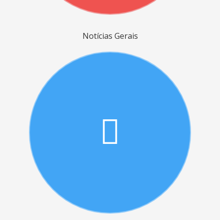
Notícias Gerais