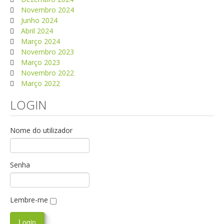
Novembro 2024
Junho 2024
Abril 2024
Março 2024
Novembro 2023
Março 2023
Novembro 2022
Março 2022
LOGIN
Nome do utilizador
Senha
Lembre-me