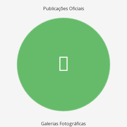
Publicações Oficiais
Galerias Fotográficas