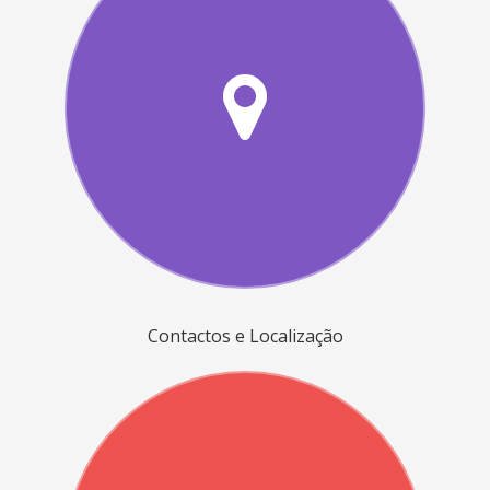
Contactos e Localização