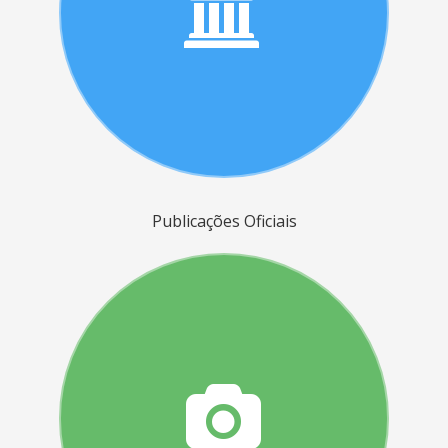
Publicações Oficiais