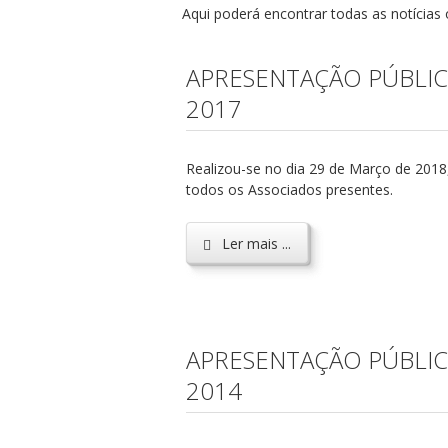
Aqui poderá encontrar todas as notícias of
APRESENTAÇÃO PÚBLIC
2017
Realizou-se no dia 29 de Março de 2018
todos os Associados presentes.
Ler mais ...
APRESENTAÇÃO PÚBLIC
2014