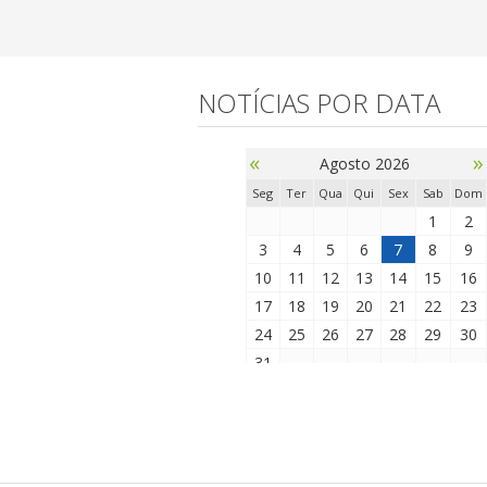
NOTÍCIAS POR DATA
«
»
Agosto 2026
Seg
Ter
Qua
Qui
Sex
Sab
Dom
1
2
3
4
5
6
7
8
9
10
11
12
13
14
15
16
17
18
19
20
21
22
23
24
25
26
27
28
29
30
31