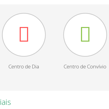
Centro de Dia
Centro de Convívio
iais