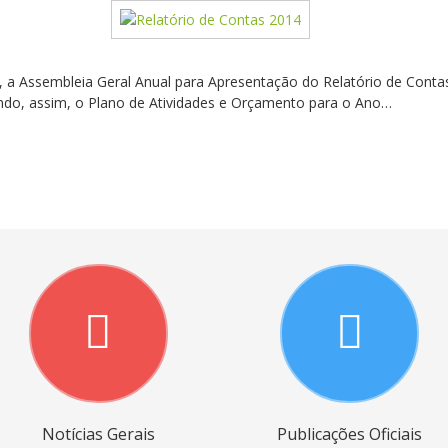
, a Assembleia Geral Anual para Apresentação do Relatório de Contas
ndo, assim, o Plano de Atividades e Orçamento para o Ano…
Notícias Gerais
Publicações Oficiais