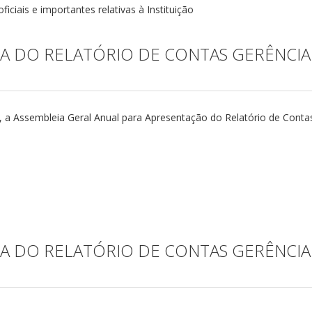
iciais e importantes relativas à Instituição
A DO RELATÓRIO DE CONTAS GERÊNCIA
, a Assembleia Geral Anual para Apresentação do Relatório de Contas
A DO RELATÓRIO DE CONTAS GERÊNCIA