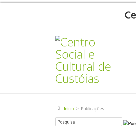
Ce
Início
>
Publicações