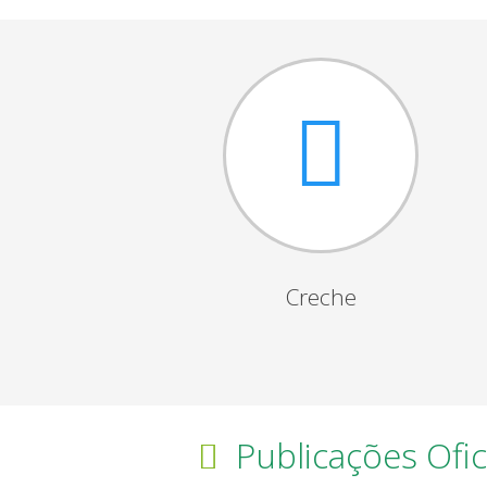
Creche
Publicações Ofic