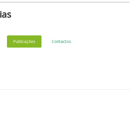
ias
Publicações
Contactos