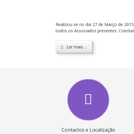
Realizou-se no dia 27 de Março de 2015
todos os Associados presentes. Conclui
Ler mais ...
Contactos e Localização