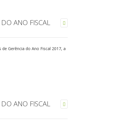
 DO ANO FISCAL
 de Gerência do Ano Fiscal 2017, a
 DO ANO FISCAL