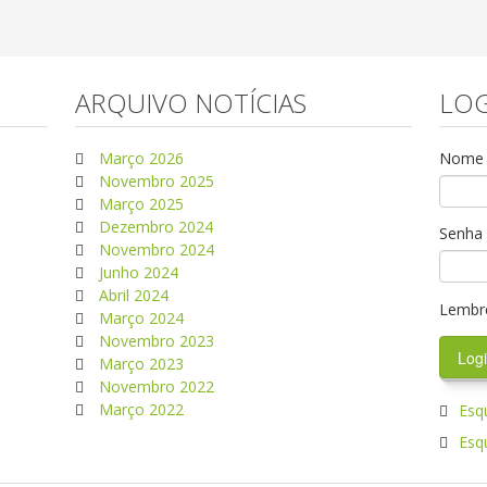
ARQUIVO NOTÍCIAS
LOG
Março 2026
Nome d
Novembro 2025
Março 2025
Dezembro 2024
Senha
Novembro 2024
Junho 2024
Abril 2024
Lembr
Março 2024
Novembro 2023
Março 2023
Novembro 2022
Março 2022
Esq
Esq