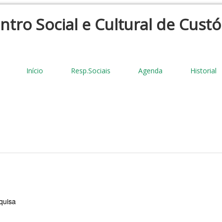
ntro Social e Cultural de Custó
Início
Resp.Sociais
Agenda
Historial