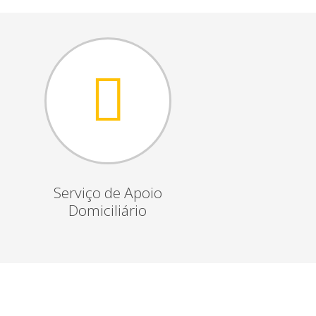
Serviço de Apoio
Domiciliário