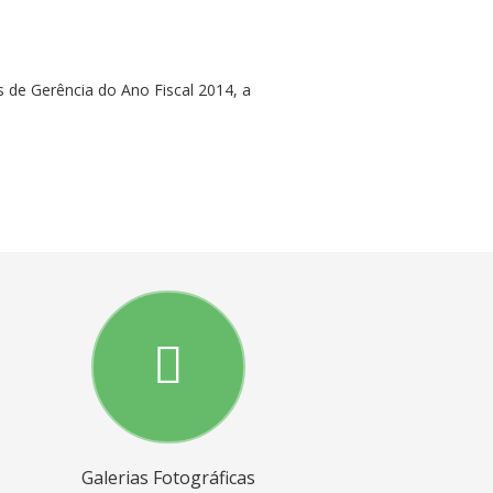
 de Gerência do Ano Fiscal 2014, a
Galerias Fotográficas