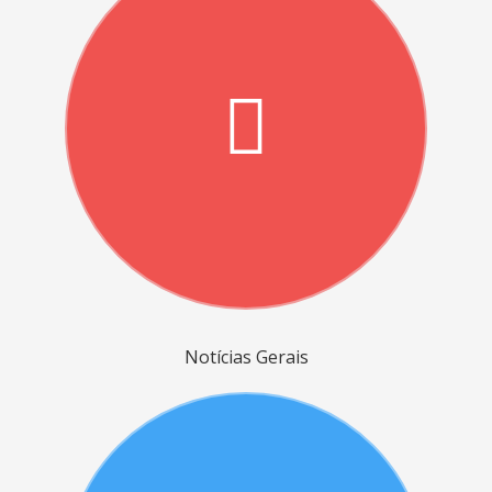
Notícias Gerais