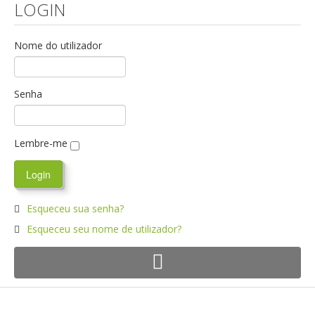
LOGIN
Nome do utilizador
Senha
Lembre-me
Esqueceu sua senha?
Esqueceu seu nome de utilizador?