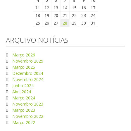
4
5
6
7
8
9
10
11
12
13
14
15
16
17
18
19
20
21
22
23
24
25
26
27
28
29
30
31
ARQUIVO NOTÍCIAS
Março 2026
Novembro 2025
Março 2025
Dezembro 2024
Novembro 2024
Junho 2024
Abril 2024
Março 2024
Novembro 2023
Março 2023
Novembro 2022
Março 2022