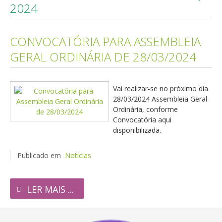
2024
CONVOCATÓRIA PARA ASSEMBLEIA
GERAL ORDINÁRIA DE 28/03/2024
Vai realizar-se no próximo dia
28/03/2024 Assembleia Geral
Ordinária, conforme
Convocatória aqui
disponibilizada.
Publicado em
Notícias
LER MAIS ...