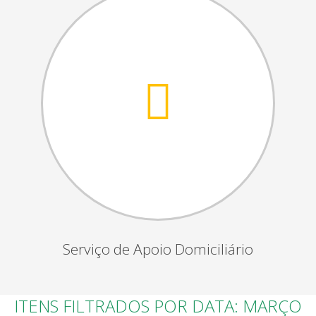
Serviço de Apoio Domiciliário
ITENS FILTRADOS POR DATA: MARÇO