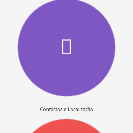
Contactos e Localização