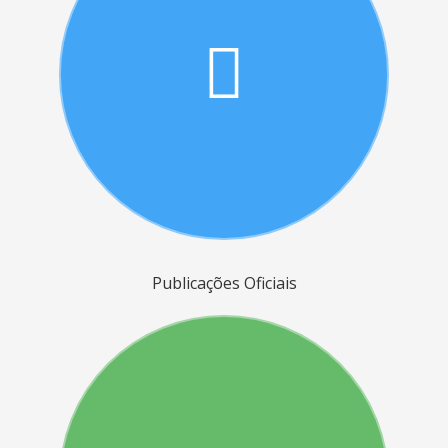
Publicações Oficiais