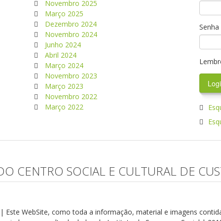
Novembro 2025
Março 2025
Dezembro 2024
Senha
Novembro 2024
Junho 2024
Abril 2024
Lembr
Março 2024
Novembro 2023
Março 2023
Novembro 2022
Março 2022
Esq
Esq
DO CENTRO SOCIAL E CULTURAL DE CUS
s | Este WebSite, como toda a informação, material e imagens contid