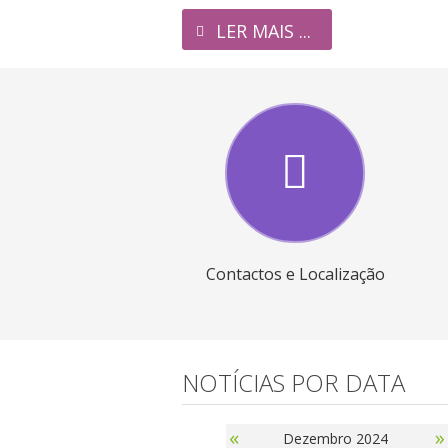
LER MAIS ...
Contactos e Localização
NOTÍCIAS POR DATA
«
»
Dezembro 2024