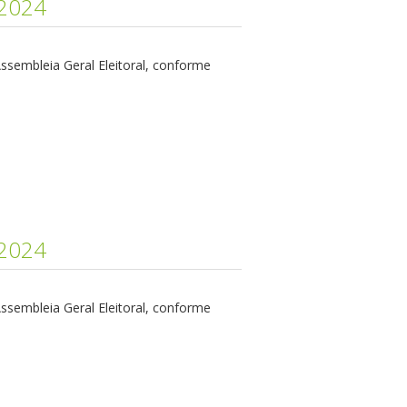
2024
Assembleia Geral Eleitoral, conforme
2024
Assembleia Geral Eleitoral, conforme