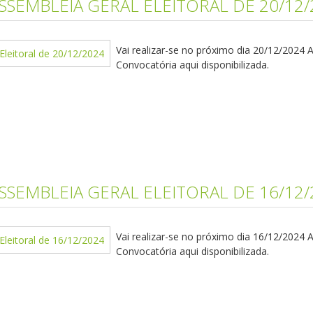
SEMBLEIA GERAL ELEITORAL DE 20/12/
Vai realizar-se no próximo dia 20/12/2024 
Convocatória aqui disponibilizada.
SEMBLEIA GERAL ELEITORAL DE 16/12/
Vai realizar-se no próximo dia 16/12/2024 
Convocatória aqui disponibilizada.