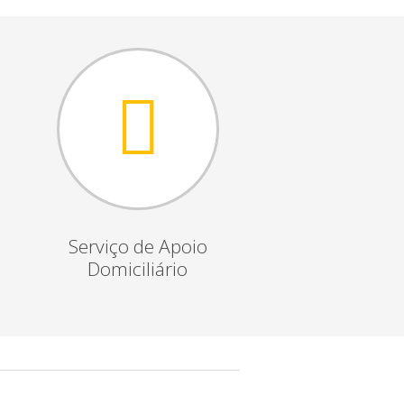
Serviço de Apoio
Domiciliário