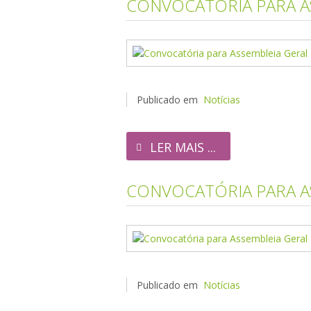
CONVOCATÓRIA PARA AS
Publicado em
Notícias
LER MAIS ...
CONVOCATÓRIA PARA AS
Publicado em
Notícias