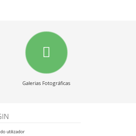
Galerias Fotográficas
IN
o utilizador