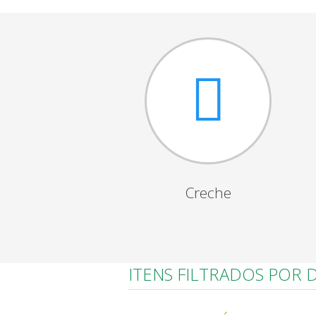
Creche
ITENS FILTRADOS POR 