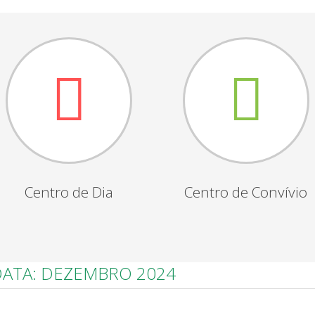
Centro de Dia
Centro de Convívio
DATA: DEZEMBRO 2024