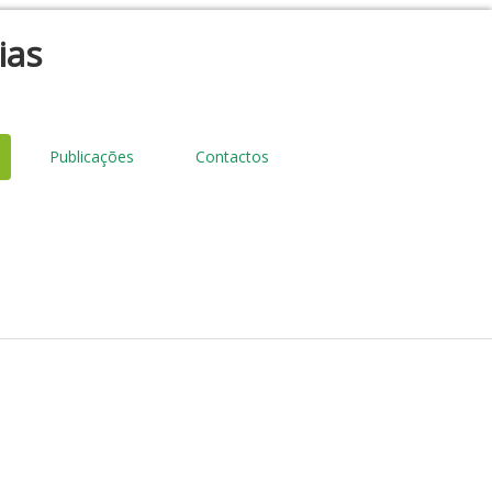
ias
Publicações
Contactos