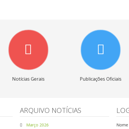
Notícias Gerais
Publicações Oficiais
ARQUIVO NOTÍCIAS
LOG
Março 2026
Nome d