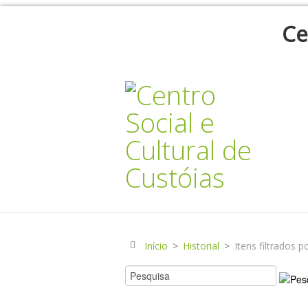
Ce
Início
>
Historial
>
Itens filtrados 